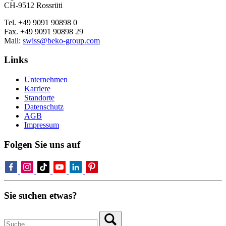
CH-9512 Rossrüti
Tel. +49 9091 90898 0
Fax. +49 9091 90898 29
Mail:
swiss@beko-group.com
Links
Unternehmen
Karriere
Standorte
Datenschutz
AGB
Impressum
Folgen Sie uns auf
Sie suchen etwas?