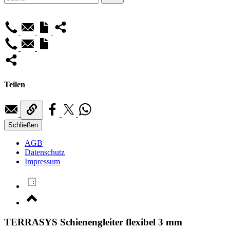
Teilen
Schließen
AGB
Datenschutz
Impressum
TERRASYS Schienengleiter flexibel 3 mm