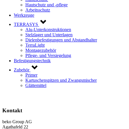
Hautschutz und -pflege
Arbeitsschutz
Werkzeuge
TERRASYS
Alu-Unterkonstruktionen
Stelzlager und Unterlagen
Dielenbefestigungen und Abstandhalter
TerraLight
Montagezubehör
Pflege- und Versiegelung
Befestigungstechnik
Zubehör
Primer
Kartuschenspitzen und Zwangsmischer
Glättemittel
Kontakt
beko Group AG
Agathafeld 22