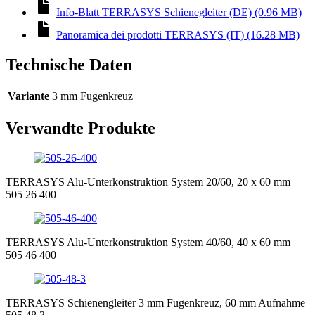
Info-Blatt TERRASYS Schienegleiter (DE) (0.96 MB)
Panoramica dei prodotti TERRASYS (IT) (16.28 MB)
Technische Daten
Variante
3 mm Fugenkreuz
Verwandte Produkte
TERRASYS Alu-Unterkonstruktion System 20/60, 20 x 60 mm
505 26 400
TERRASYS Alu-Unterkonstruktion System 40/60, 40 x 60 mm
505 46 400
TERRASYS Schienengleiter 3 mm Fugenkreuz, 60 mm Aufnahme