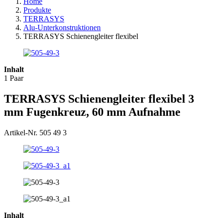
Home
Produkte
TERRASYS
Alu-Unterkonstruktionen
TERRASYS Schienengleiter flexibel
Inhalt
1 Paar
TERRASYS Schienengleiter flexibel 3
mm Fugenkreuz, 60 mm Aufnahme
Artikel-Nr. 505 49 3
Inhalt