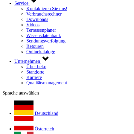
Service
Kontaktieren Sie uns!
Verbrauchsrechner
Downloads
Videos
Terrassenplaner
Wissensdatenbank
Sendungsverfolgung
Retouren
Onlinekataloge
Unternehmen
Über beko
Standorte
Karriere
Qualitätsmanagement
Sprache auswählen
Deutschland
Österreich