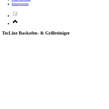
Impressum
TecLine Backofen- & Grillreiniger