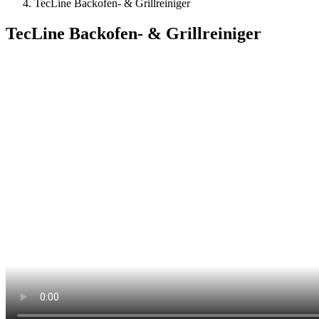
TecLine Backofen- & Grillreiniger
TecLine Backofen- & Grillreiniger