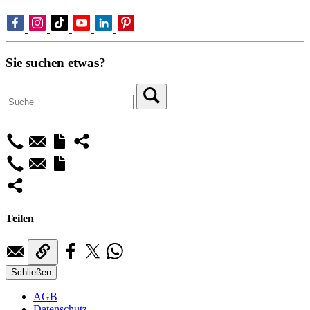
Sie suchen etwas?
Teilen
Schließen
AGB
Datenschutz