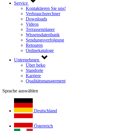
Service
Kontaktieren Sie uns!
Verbrauchsrechner
Downloads
Videos
Terrassenplaner
Wissensdatenbank
Sendungsverfolgung
Retouren
Onlinekataloge
Unternehmen
Über beko
Standorte
Karriere
Qualitätsmanagement
Sprache auswählen
Deutschland
Österreich