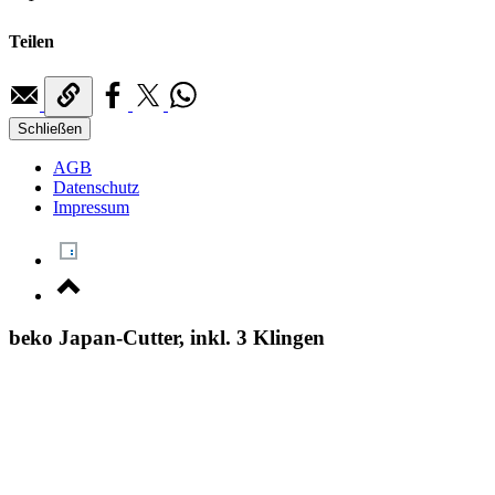
Teilen
Schließen
AGB
Datenschutz
Impressum
beko Japan-Cutter, inkl. 3 Klingen