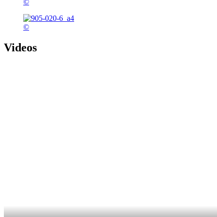
©
©
Videos