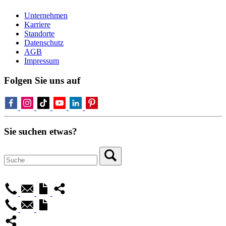
Unternehmen
Karriere
Standorte
Datenschutz
AGB
Impressum
Folgen Sie uns auf
Sie suchen etwas?