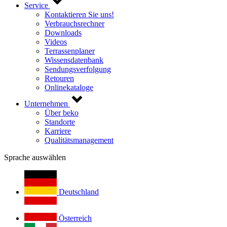
Service
Kontaktieren Sie uns!
Verbrauchsrechner
Downloads
Videos
Terrassenplaner
Wissensdatenbank
Sendungsverfolgung
Retouren
Onlinekataloge
Unternehmen
Über beko
Standorte
Karriere
Qualitätsmanagement
Sprache auswählen
Deutschland
Österreich