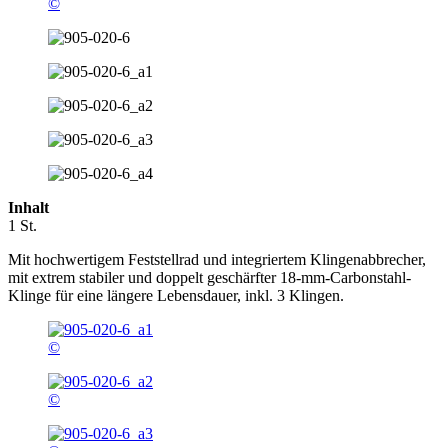
©
Inhalt
1 St.
Mit hochwertigem Feststellrad und integriertem Klingenabbrecher,
mit extrem stabiler und doppelt geschärfter 18-mm-Carbonstahl-
Klinge für eine längere Lebensdauer, inkl. 3 Klingen.
©
©