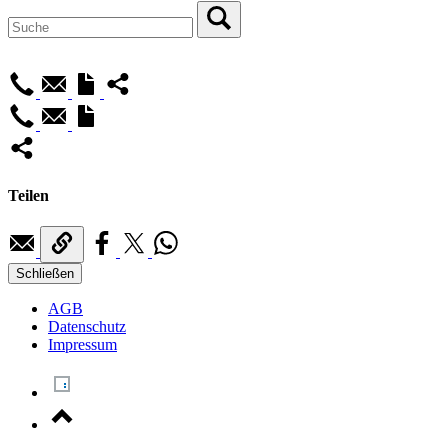
Teilen
Schließen
AGB
Datenschutz
Impressum