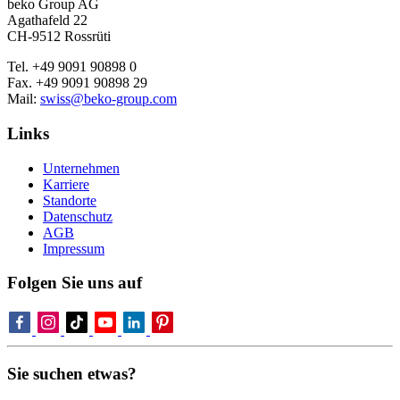
beko Group AG
Agathafeld 22
CH-9512 Rossrüti
Tel. +49 9091 90898 0
Fax. +49 9091 90898 29
Mail:
swiss@beko-group.com
Links
Unternehmen
Karriere
Standorte
Datenschutz
AGB
Impressum
Folgen Sie uns auf
Sie suchen etwas?