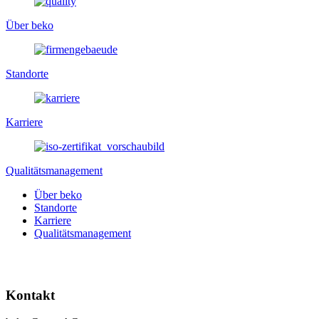
Über beko
Standorte
Karriere
Qualitätsmanagement
Über beko
Standorte
Karriere
Qualitätsmanagement
Kontakt