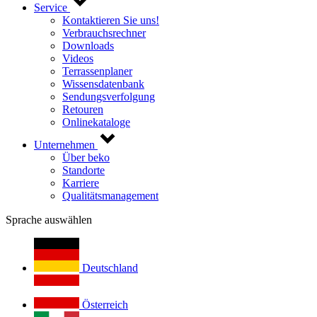
Service
Kontaktieren Sie uns!
Verbrauchsrechner
Downloads
Videos
Terrassenplaner
Wissensdatenbank
Sendungsverfolgung
Retouren
Onlinekataloge
Unternehmen
Über beko
Standorte
Karriere
Qualitätsmanagement
Sprache auswählen
Deutschland
Österreich