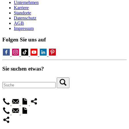
Unternehmen
Karriere
Standorte
Datenschutz
AGB
Impressum
Folgen Sie uns auf
Sie suchen etwas?