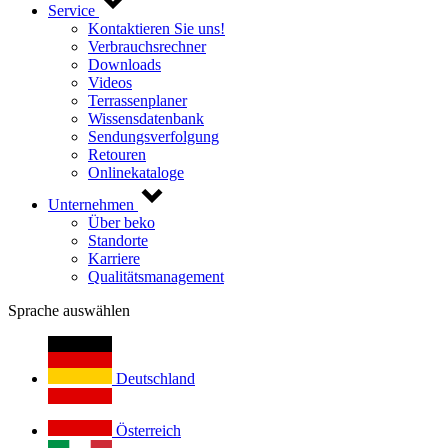
Service
Kontaktieren Sie uns!
Verbrauchsrechner
Downloads
Videos
Terrassenplaner
Wissensdatenbank
Sendungsverfolgung
Retouren
Onlinekataloge
Unternehmen
Über beko
Standorte
Karriere
Qualitätsmanagement
Sprache auswählen
Deutschland
Österreich