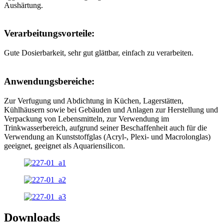
Aushärtung.
Verarbeitungsvorteile:
Gute Dosierbarkeit, sehr gut glättbar, einfach zu verarbeiten.
Anwendungsbereiche:
Zur Verfugung und Abdichtung in Küchen, Lagerstätten,
Kühlhäusern sowie bei Gebäuden und Anlagen zur Herstellung und
Verpackung von Lebensmitteln, zur Verwendung im
Trinkwasserbereich, aufgrund seiner Beschaffenheit auch für die
Verwendung an Kunststoffglas (Acryl-, Plexi- und Macrolonglas)
geeignet, geeignet als Aquariensilicon.
Downloads