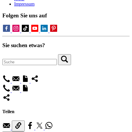
Impressum
Folgen Sie uns auf
Sie suchen etwas?
Teilen