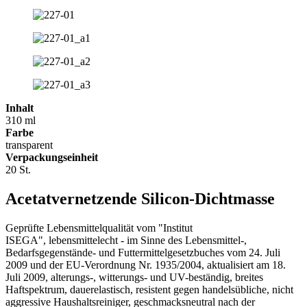
Inhalt
310 ml
Farbe
transparent
Verpackungseinheit
20 St.
Acetatvernetzende Silicon-Dichtmasse
Geprüfte Lebensmittelqualität vom "Institut
ISEGA", lebensmittelecht - im Sinne des Lebensmittel-,
Bedarfsgegenstände- und Futtermittelgesetzbuches vom 24. Juli
2009 und der EU-Verordnung Nr. 1935/2004, aktualisiert am 18.
Juli 2009, alterungs-, witterungs- und UV-beständig, breites
Haftspektrum, dauerelastisch, resistent gegen handelsübliche, nicht
aggressive Haushaltsreiniger, geschmacksneutral nach der