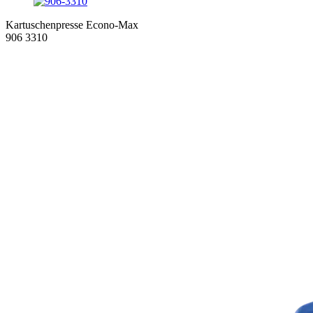
Kartuschenpresse Econo-Max
906 3310