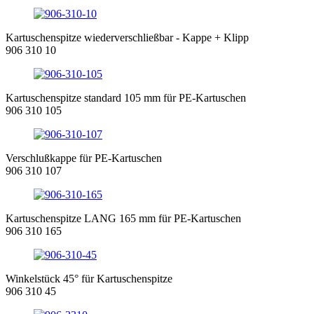
Kartuschenspitze wiederverschließbar - Kappe + Klipp
906 310 10
Kartuschenspitze standard 105 mm für PE-Kartuschen
906 310 105
Verschlußkappe für PE-Kartuschen
906 310 107
Kartuschenspitze LANG 165 mm für PE-Kartuschen
906 310 165
Winkelstück 45° für Kartuschenspitze
906 310 45