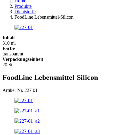
Home
Produkte
Dichtstoffe
FoodLine Lebensmittel-Silicon
Inhalt
310 ml
Farbe
transparent
Verpackungseinheit
20 St.
FoodLine Lebensmittel-Silicon
Artikel-Nr. 227 01