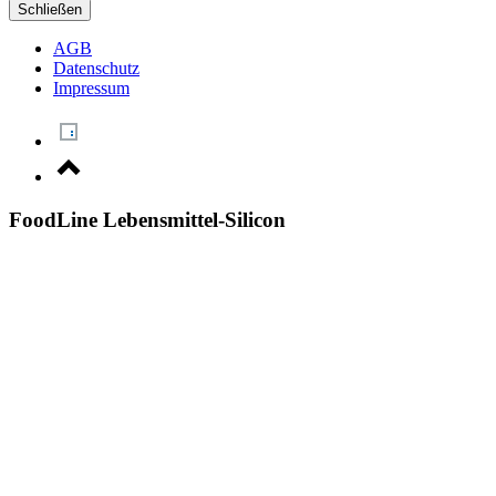
Schließen
AGB
Datenschutz
Impressum
FoodLine Lebensmittel-Silicon