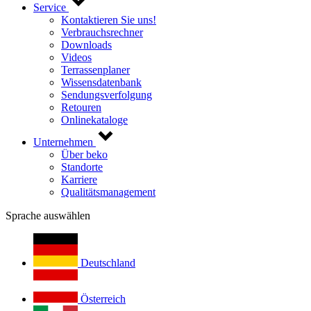
Service
Kontaktieren Sie uns!
Verbrauchsrechner
Downloads
Videos
Terrassenplaner
Wissensdatenbank
Sendungsverfolgung
Retouren
Onlinekataloge
Unternehmen
Über beko
Standorte
Karriere
Qualitätsmanagement
Sprache auswählen
Deutschland
Österreich