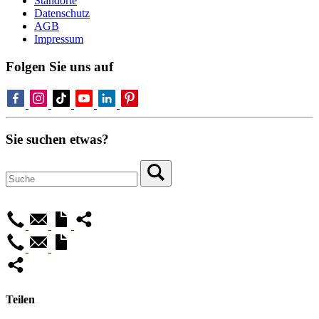
Standorte
Datenschutz
AGB
Impressum
Folgen Sie uns auf
Sie suchen etwas?
Teilen