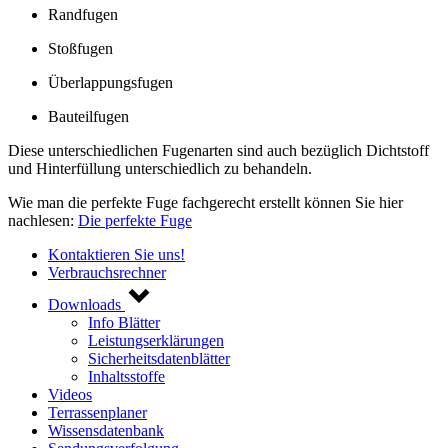
Randfugen
Stoßfugen
Überlappungsfugen
Bauteilfugen
Diese unterschiedlichen Fugenarten sind auch bezüglich Dichtstoff
und Hinterfüllung unterschiedlich zu behandeln.
Wie man die perfekte Fuge fachgerecht erstellt können Sie hier
nachlesen:
Die perfekte Fuge
Kontaktieren Sie uns!
Verbrauchsrechner
Downloads
Info Blätter
Leistungserklärungen
Sicherheitsdatenblätter
Inhaltsstoffe
Videos
Terrassenplaner
Wissensdatenbank