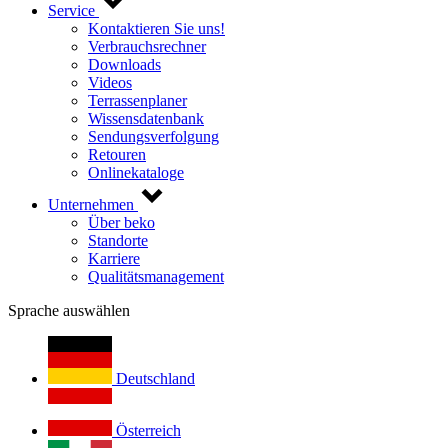
Service
Kontaktieren Sie uns!
Verbrauchsrechner
Downloads
Videos
Terrassenplaner
Wissensdatenbank
Sendungsverfolgung
Retouren
Onlinekataloge
Unternehmen
Über beko
Standorte
Karriere
Qualitätsmanagement
Sprache auswählen
Deutschland
Österreich