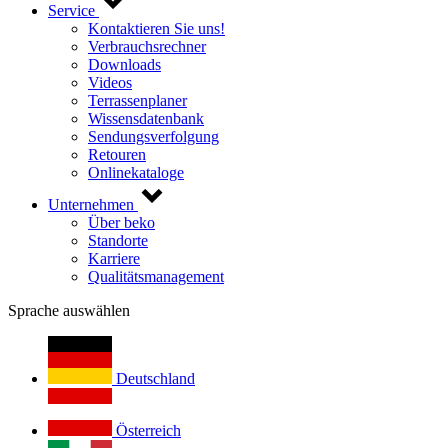
Service
Kontaktieren Sie uns!
Verbrauchsrechner
Downloads
Videos
Terrassenplaner
Wissensdatenbank
Sendungsverfolgung
Retouren
Onlinekataloge
Unternehmen
Über beko
Standorte
Karriere
Qualitätsmanagement
Sprache auswählen
Deutschland
Österreich