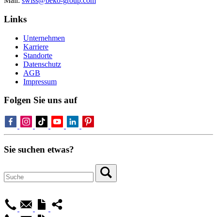
Mail:
swiss@beko-group.com
Links
Unternehmen
Karriere
Standorte
Datenschutz
AGB
Impressum
Folgen Sie uns auf
Sie suchen etwas?