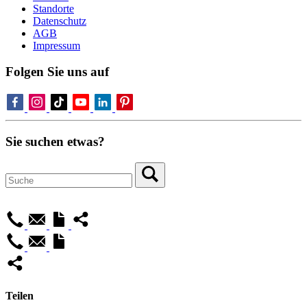
Standorte
Datenschutz
AGB
Impressum
Folgen Sie uns auf
Sie suchen etwas?
Teilen