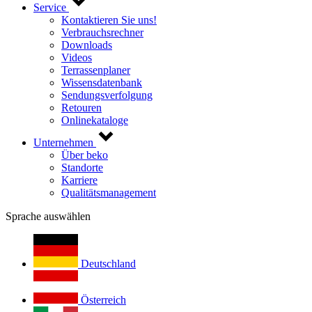
Service
Kontaktieren Sie uns!
Verbrauchsrechner
Downloads
Videos
Terrassenplaner
Wissensdatenbank
Sendungsverfolgung
Retouren
Onlinekataloge
Unternehmen
Über beko
Standorte
Karriere
Qualitätsmanagement
Sprache auswählen
Deutschland
Österreich