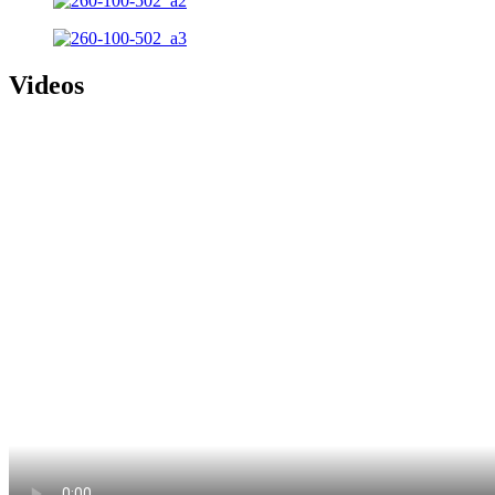
Videos