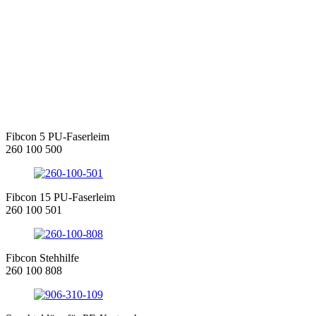
Fibcon 5 PU-Faserleim
260 100 500
Fibcon 15 PU-Faserleim
260 100 501
Fibcon Stehhilfe
260 100 808