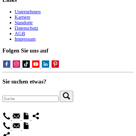
Unternehmen
Karriere
Standorte
Datenschutz
AGB
Impressum
Folgen Sie uns auf
Sie suchen etwas?