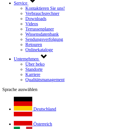
Service
Kontaktieren Sie uns!
Verbrauchsrechner
Downloads
Videos
Terrassenplaner
Wissensdatenbank
Sendungsverfolgung
Retouren
Onlinekataloge
Unternehmen
Über beko
Standorte
Karriere
Qualitätsmanagement
Sprache auswählen
Deutschland
Österreich