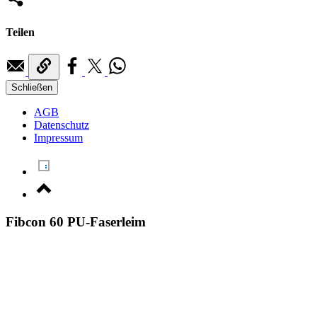
Teilen
Schließen
AGB
Datenschutz
Impressum
Fibcon 60 PU-Faserleim