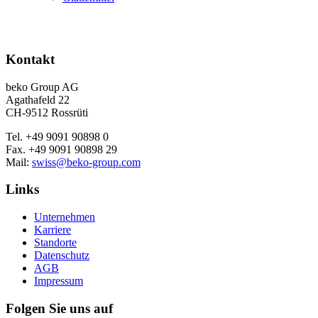
Kontakt
beko Group AG
Agathafeld 22
CH-9512 Rossrüti
Tel. +49 9091 90898 0
Fax. +49 9091 90898 29
Mail:
swiss@beko-group.com
Links
Unternehmen
Karriere
Standorte
Datenschutz
AGB
Impressum
Folgen Sie uns auf