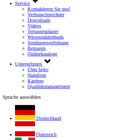
Service
Kontaktieren Sie uns!
Verbrauchsrechner
Downloads
Videos
Terrassenplaner
Wissensdatenbank
Sendungsverfolgung
Retouren
Onlinekataloge
Unternehmen
Über beko
Standorte
Karriere
Qualitätsmanagement
Sprache auswählen
Deutschland
Österreich