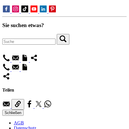
Sie suchen etwas?
Teilen
Schließen
AGB
Datenschutz