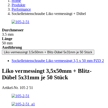
Home
Produkte
Performance
Sockelleistenschraube Liko vermessingt + Dübel
Durchmesser
3.5 mm
Länge
50 mm
Ausführung
Liko vermessingt 3,5x50mm + Blitz-Dübel 5x31mm je 50 Stück
Sockelleistenschraube Liko vermessingt 3,5 x 50 mm PZD 2
Liko vermessingt 3,5x50mm + Blitz-
Dübel 5x31mm je 50 Stück
Artikel-Nr. 105 2 51