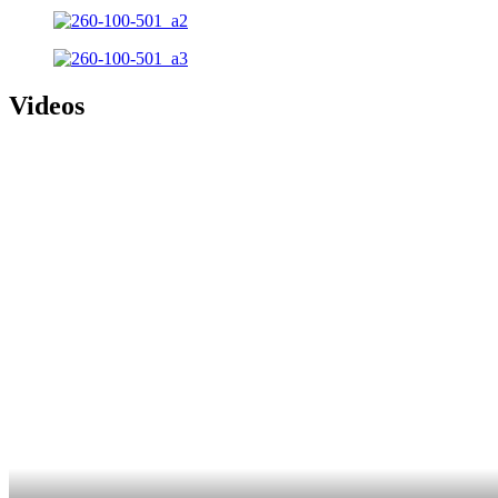
Videos