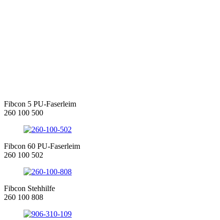
Fibcon 5 PU-Faserleim
260 100 500
Fibcon 60 PU-Faserleim
260 100 502
Fibcon Stehhilfe
260 100 808