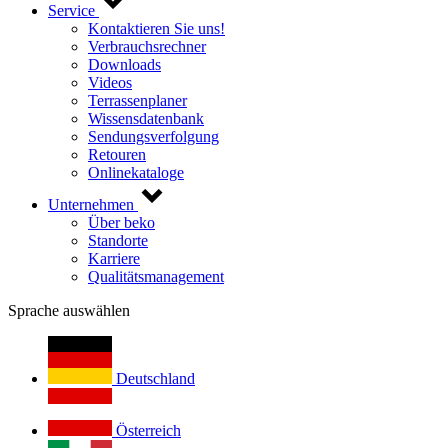
Service
Kontaktieren Sie uns!
Verbrauchsrechner
Downloads
Videos
Terrassenplaner
Wissensdatenbank
Sendungsverfolgung
Retouren
Onlinekataloge
Unternehmen
Über beko
Standorte
Karriere
Qualitätsmanagement
Sprache auswählen
Deutschland
Österreich