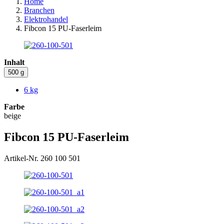
Home
Branchen
Elektrohandel
Fibcon 15 PU-Faserleim
Inhalt
500 g
6 kg
Farbe
beige
Fibcon 15 PU-Faserleim
Artikel-Nr. 260 100 501