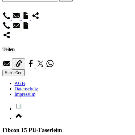
Teilen
Schließen
AGB
Datenschutz
Impressum
Fibcon 15 PU-Faserleim