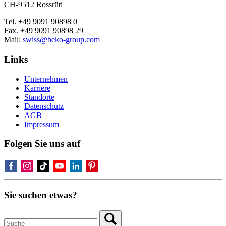
CH-9512 Rossrüti
Tel. +49 9091 90898 0
Fax. +49 9091 90898 29
Mail:
swiss@beko-group.com
Links
Unternehmen
Karriere
Standorte
Datenschutz
AGB
Impressum
Folgen Sie uns auf
Sie suchen etwas?