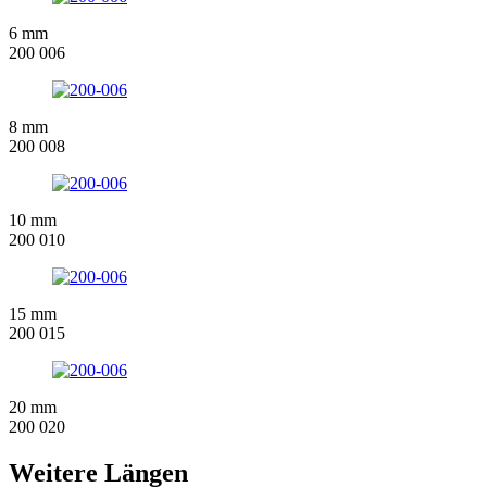
6 mm
200 006
8 mm
200 008
10 mm
200 010
15 mm
200 015
20 mm
200 020
Weitere Längen