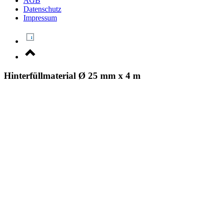
AGB
Datenschutz
Impressum
Hinterfüllmaterial Ø 25 mm x 4 m