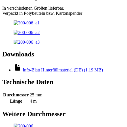
In verschiedenen Größen lieferbar.
Verpackt in Polybeuteln bzw. Kartonspender
Downloads
Info-Blatt Hinterfüllmaterial (DE) (1.19 MB)
Technische Daten
Durchmesser
25 mm
Länge
4 m
Weitere Durchmesser