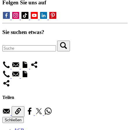
Folgen Sie uns auf
Sie suchen etwas?
Teilen
Schließen