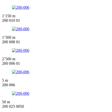
1’150 m
200 010 01
1’500 m
200 008 01
2’500 m
200 006 01
5 m
200 006
50 m
200 025 0050