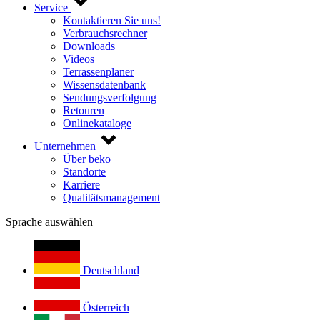
Service
Kontaktieren Sie uns!
Verbrauchsrechner
Downloads
Videos
Terrassenplaner
Wissensdatenbank
Sendungsverfolgung
Retouren
Onlinekataloge
Unternehmen
Über beko
Standorte
Karriere
Qualitätsmanagement
Sprache auswählen
Deutschland
Österreich