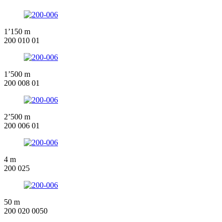
1’150 m
200 010 01
1’500 m
200 008 01
2’500 m
200 006 01
4 m
200 025
50 m
200 020 0050