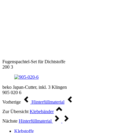
Fugenspachtel-Set für Dichtstoffe
200 3
beko Japan-Cutter, inkl. 3 Klingen
905 020 6
Vorherige
Hinterfüllmaterial
Zur Übersicht
Klebebänder
Nächste
Hinterfüllmaterial
Klebstoffe