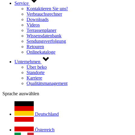
Service
Kontaktieren Sie uns!
Verbrauchsrechner
Downloads
Videos
Terrassenplaner
Wissensdatenbank
Sendungsverfolgung
Retouren
Onlinekataloge
Unternehmen
Über beko
Standorte
Karriere
Qualitätsmanagement
Sprache auswählen
Deutschland
Österreich