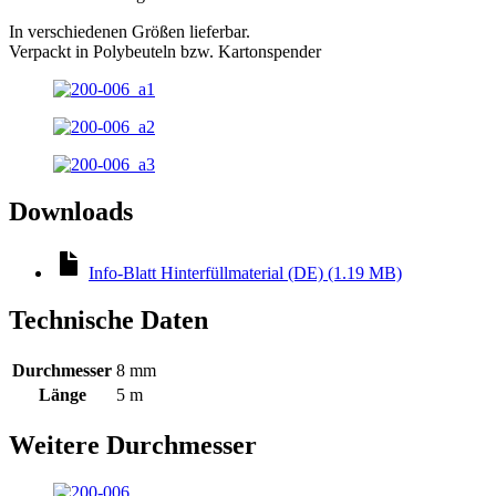
In verschiedenen Größen lieferbar.
Verpackt in Polybeuteln bzw. Kartonspender
Downloads
Info-Blatt Hinterfüllmaterial (DE) (1.19 MB)
Technische Daten
Durchmesser
8 mm
Länge
5 m
Weitere Durchmesser