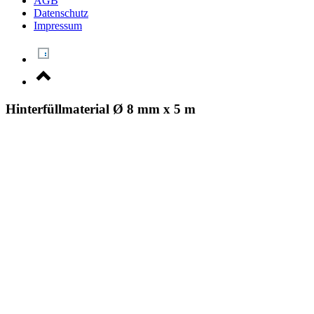
AGB
Datenschutz
Impressum
Hinterfüllmaterial Ø 8 mm x 5 m