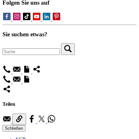
Folgen Sie uns auf
Sie suchen etwas?
Teilen
Schließen