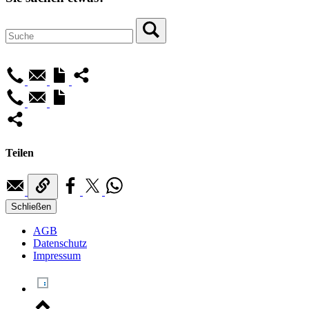
Teilen
Schließen
AGB
Datenschutz
Impressum