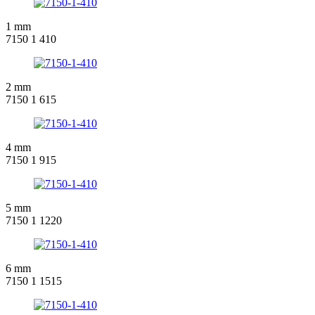
1 mm
7150 1 410
2 mm
7150 1 615
4 mm
7150 1 915
5 mm
7150 1 1220
6 mm
7150 1 1515