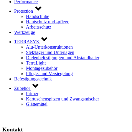
Performance
Protection
Handschuhe
Hautschutz und -pflege
Arbeitsschutz
Werkzeuge
TERRASYS
Alu-Unterkonstruktionen
Stelzlager und Unterlagen
Dielenbefestigungen und Abstandhalter
TerraLight
Montagezubehör
Pflege- und Versiegelung
Befestigungstechnik
Zubehör
Primer
Kartuschenspitzen und Zwangsmischer
Glättemittel
Kontakt