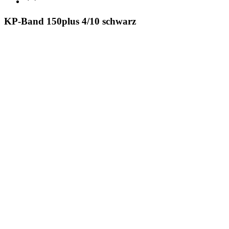
KP-Band 150plus 4/10 schwarz