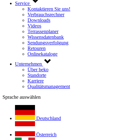
Service
Kontaktieren Sie uns!
Verbrauchsrechner
Downloads
Videos
Terrassenplaner
Wissensdatenbank
Sendungsverfolgung
Retouren
Onlinekataloge
Unternehmen
Über beko
Standorte
Karriere
Qualitätsmanagement
Sprache auswählen
Deutschland
Österreich