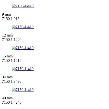
9 mm
7150 1 915
12 mm
7150 1 1220
15 mm
7150 1 1515
34 mm
7150 1 3430
40 mm
7150 1 4240