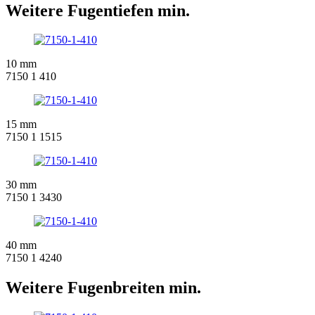
Weitere Fugentiefen min.
10 mm
7150 1 410
15 mm
7150 1 1515
30 mm
7150 1 3430
40 mm
7150 1 4240
Weitere Fugenbreiten min.